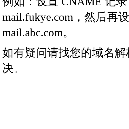
例如：设置 CNAME 记录 ma
mail.fukye.com，然后再
mail.abc.com。
如有疑问请找您的域名解
决。