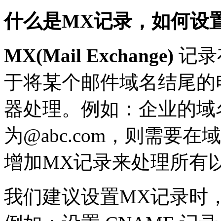
什么是MX记录，如何设
MX(Mail Exchange)
记录
于将某个邮件域名结尾的
器处理。例如：企业的域名为 
为@abc.com，则需要在域名
增加MX记录来处理所有以@
我们建议设置MX记录时，